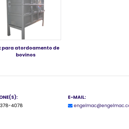
x para atordoamento de
bovinos
ONE(S):
E-MAIL:
3378-4078
engelmac@engelmac.c