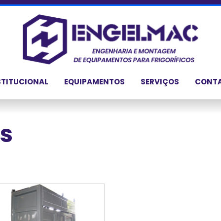
STITUCIONAL
EQUIPAMENTOS
SERVIÇOS
CONT
s